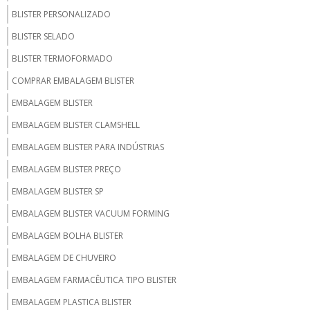
BLISTER PERSONALIZADO
BLISTER SELADO
BLISTER TERMOFORMADO
COMPRAR EMBALAGEM BLISTER
EMBALAGEM BLISTER
EMBALAGEM BLISTER CLAMSHELL
EMBALAGEM BLISTER PARA INDÚSTRIAS
EMBALAGEM BLISTER PREÇO
EMBALAGEM BLISTER SP
EMBALAGEM BLISTER VACUUM FORMING
EMBALAGEM BOLHA BLISTER
EMBALAGEM DE CHUVEIRO
EMBALAGEM FARMACÊUTICA TIPO BLISTER
EMBALAGEM PLASTICA BLISTER