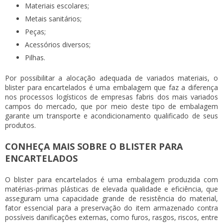
Materiais escolares;
Metais sanitários;
Peças;
Acessórios diversos;
Pilhas.
Por possibilitar a alocação adequada de variados materiais, o
blister para encartelados
é uma embalagem que faz a diferença
nos processos logísticos de empresas fabris dos mais variados
campos do mercado, que por meio deste tipo de embalagem
garante um transporte e acondicionamento qualificado de seus
produtos.
CONHEÇA MAIS SOBRE O BLISTER PARA
ENCARTELADOS
O
blister para encartelados
é uma embalagem produzida com
matérias-primas plásticas de elevada qualidade e eficiência, que
asseguram uma capacidade grande de resistência do material,
fator essencial para a preservação do item armazenado contra
possíveis danificações externas, como furos, rasgos, riscos, entre