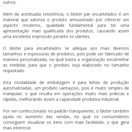
outros.
Além da acentuada resistência, o blister par encartelados é um
material que valoriza o produto armazenado por oferecer um
aspecto moderno, qualidade fundamental para ter uma
apresentação mais qualificada dos produtos, causando assim
uma excelente impressão perante os clientes.
O
blister para encartelados
se adéqua aos mais diversos
tamanhos e espessuras de produtos, pois pode ser fabricado de
maneira personalizada, na qual basta a organização encaminhar
as medidas para que o produto seja elaborado no tamanho
requisitado.
Esta modalidade de embalagem é para linhas de produção
automatizadas, um produto vantajoso, pois é muito simples de
manipular, o que resulta em operações muito mais práticas e
rápidas, melhorando assim a capacidade produtiva industrial.
Por ser confeccionado no padrão transparente, o blister também
ajuda no aumento das vendas, no qual os consumidores
conseguem visualizar os itens com mais facilidade, o que gera
mais interesse.