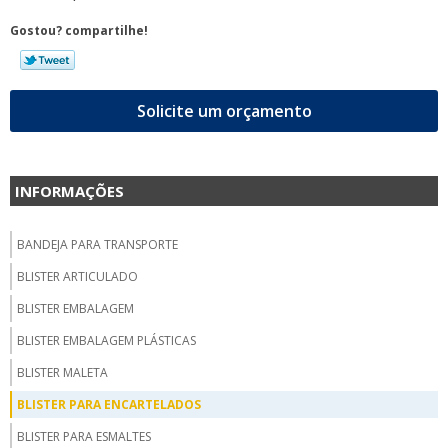
Gostou? compartilhe!
Solicite um orçamento
INFORMAÇÕES
BANDEJA PARA TRANSPORTE
BLISTER ARTICULADO
BLISTER EMBALAGEM
BLISTER EMBALAGEM PLÁSTICAS
BLISTER MALETA
BLISTER PARA ENCARTELADOS
BLISTER PARA ESMALTES