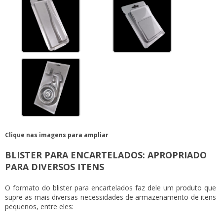
Clique nas imagens para ampliar
BLISTER PARA ENCARTELADOS: APROPRIADO
PARA DIVERSOS ITENS
O formato do
blister para encartelados
faz dele um produto que
supre as mais diversas necessidades de armazenamento de itens
pequenos, entre eles: