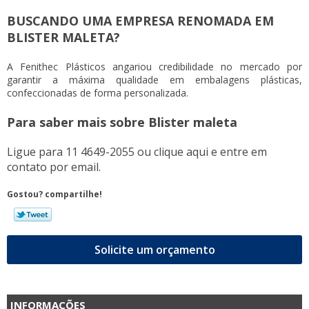
BUSCANDO UMA EMPRESA RENOMADA EM
BLISTER MALETA?
A Fenithec Plásticos angariou credibilidade no mercado por
garantir a máxima qualidade em embalagens plásticas,
confeccionadas de forma personalizada.
Para saber mais sobre Blister maleta
Ligue para
11 4649-2055
ou
clique aqui
e entre em
contato por email.
Gostou? compartilhe!
Solicite um orçamento
INFORMAÇÕES