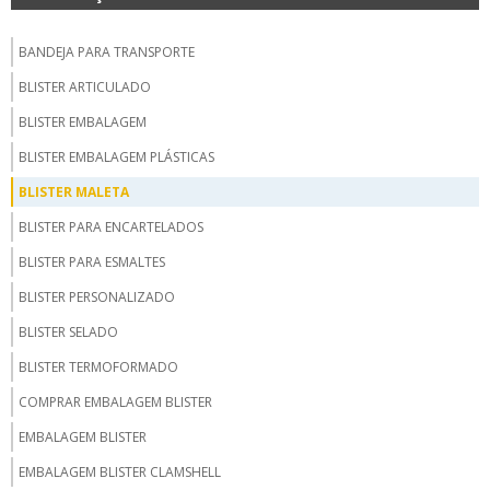
BANDEJA PARA TRANSPORTE
BLISTER ARTICULADO
BLISTER EMBALAGEM
BLISTER EMBALAGEM PLÁSTICAS
BLISTER MALETA
BLISTER PARA ENCARTELADOS
BLISTER PARA ESMALTES
BLISTER PERSONALIZADO
BLISTER SELADO
BLISTER TERMOFORMADO
COMPRAR EMBALAGEM BLISTER
EMBALAGEM BLISTER
EMBALAGEM BLISTER CLAMSHELL