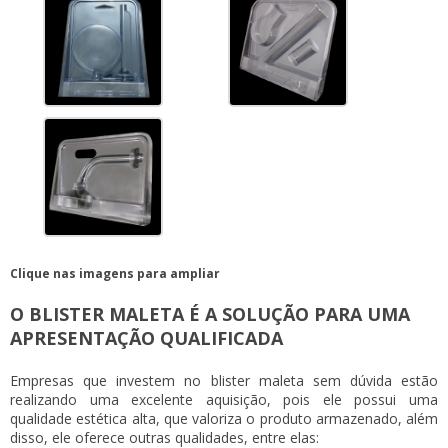
Clique nas imagens para ampliar
O BLISTER MALETA É A SOLUÇÃO PARA UMA
APRESENTAÇÃO QUALIFICADA
Empresas que investem no
blister maleta
sem dúvida estão
realizando uma excelente aquisição, pois ele possui uma
qualidade estética alta, que valoriza o produto armazenado, além
disso, ele oferece outras qualidades, entre elas: