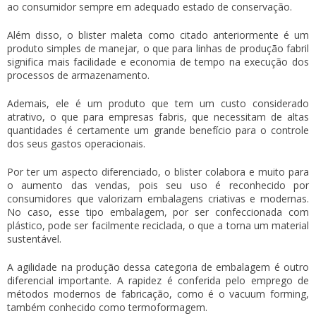
ao consumidor sempre em adequado estado de conservação.
Além disso, o
blister maleta
como citado anteriormente é um
produto simples de manejar, o que para linhas de produção fabril
significa mais facilidade e economia de tempo na execução dos
processos de armazenamento.
Ademais, ele é um produto que tem um custo considerado
atrativo, o que para empresas fabris, que necessitam de altas
quantidades é certamente um grande benefício para o controle
dos seus gastos operacionais.
Por ter um aspecto diferenciado, o blister colabora e muito para
o aumento das vendas, pois seu uso é reconhecido por
consumidores que valorizam embalagens criativas e modernas.
No caso, esse tipo embalagem, por ser confeccionada com
plástico, pode ser facilmente reciclada, o que a torna um material
sustentável.
A agilidade na produção dessa categoria de embalagem é outro
diferencial importante. A rapidez é conferida pelo emprego de
métodos modernos de fabricação, como é o vacuum forming,
também conhecido como termoformagem.