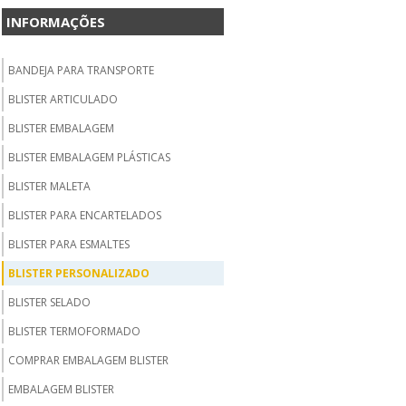
INFORMAÇÕES
BANDEJA PARA TRANSPORTE
BLISTER ARTICULADO
BLISTER EMBALAGEM
BLISTER EMBALAGEM PLÁSTICAS
BLISTER MALETA
BLISTER PARA ENCARTELADOS
BLISTER PARA ESMALTES
BLISTER PERSONALIZADO
BLISTER SELADO
BLISTER TERMOFORMADO
COMPRAR EMBALAGEM BLISTER
EMBALAGEM BLISTER