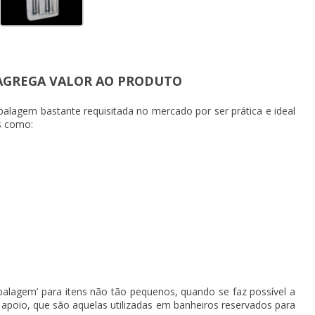
 AGREGA VALOR AO PRODUTO
alagem bastante requisitada no mercado por ser prática e ideal
s como:
alagem’ para itens não tão pequenos, quando se faz possível a
apoio, que são aquelas utilizadas em banheiros reservados para