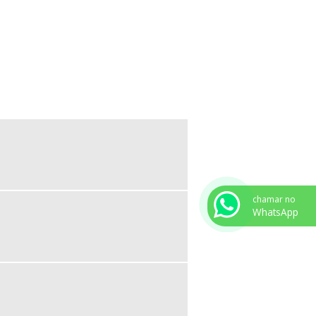
chamar no
WhatsApp