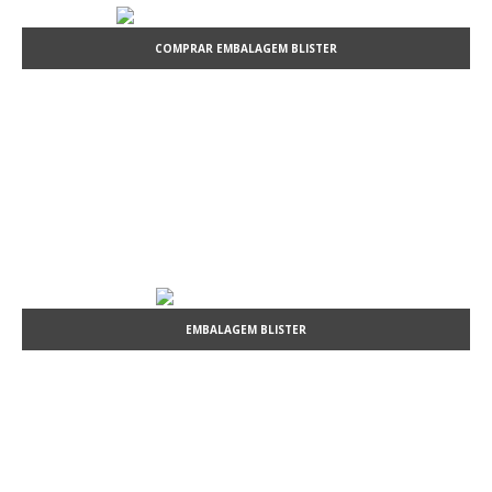
COMPRAR EMBALAGEM BLISTER
EMBALAGEM BLISTER