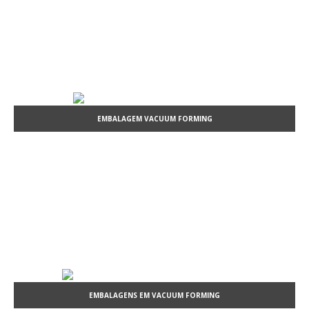
EMBALAGEM VACUUM FORMING
EMBALAGENS EM VACUUM FORMING