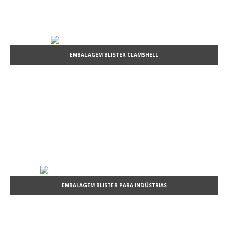
EMBALAGEM BLISTER CLAMSHELL
EMBALAGEM BLISTER PARA INDÚSTRIAS