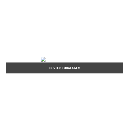
BLISTER EMBALAGEM