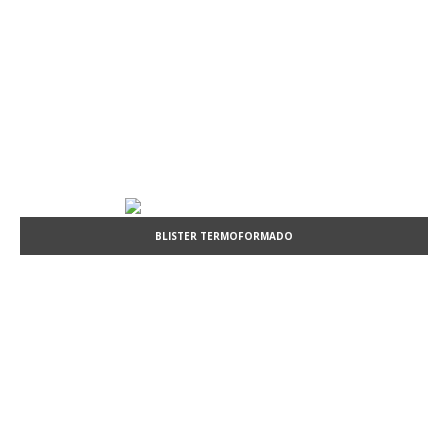
BLISTER TERMOFORMADO