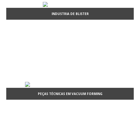
INDUSTRIA DE BLISTER
PEÇAS TÉCNICAS EM VACUUM FORMING