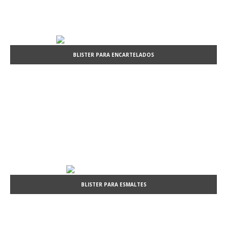
BLISTER PARA ENCARTELADOS
BLISTER PARA ESMALTES