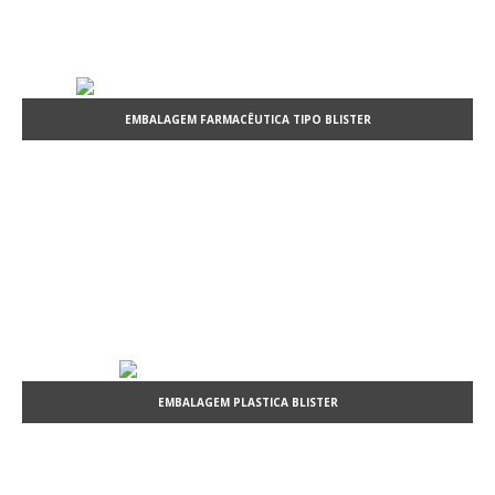
EMBALAGEM FARMACÊUTICA TIPO BLISTER
EMBALAGEM PLASTICA BLISTER