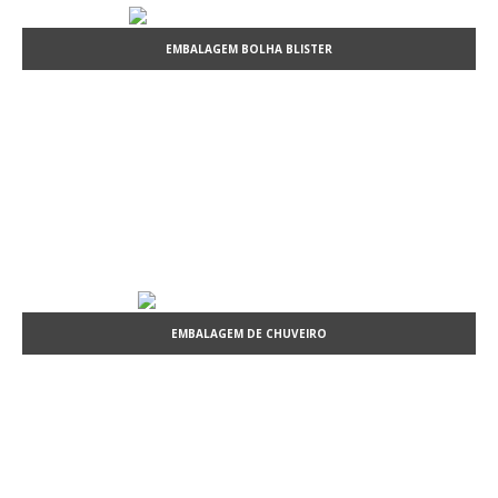
EMBALAGEM BOLHA BLISTER
EMBALAGEM DE CHUVEIRO