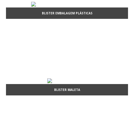
BLISTER EMBALAGEM PLÁSTICAS
BLISTER MALETA