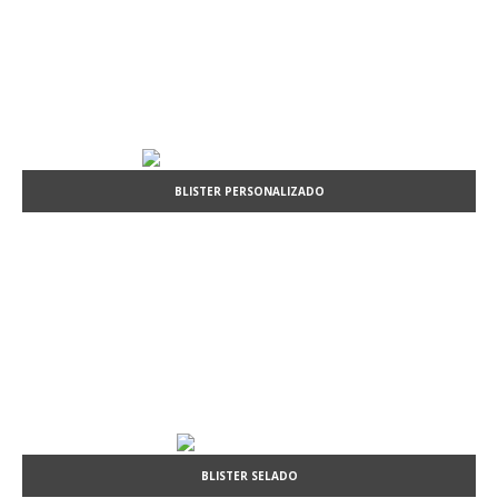
BLISTER PERSONALIZADO
BLISTER SELADO