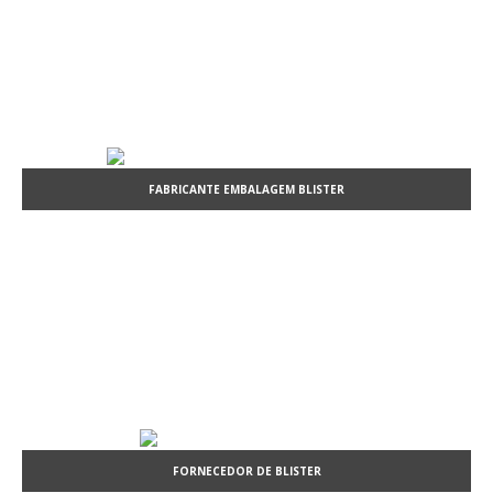
FABRICANTE EMBALAGEM BLISTER
FORNECEDOR DE BLISTER