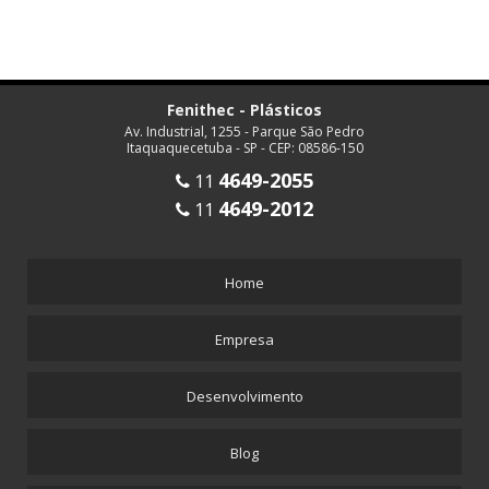
Fenithec - Plásticos
Av. Industrial, 1255 - Parque São Pedro
Itaquaquecetuba - SP - CEP: 08586-150
4649-2055
11
4649-2012
11
Home
Empresa
Desenvolvimento
Blog