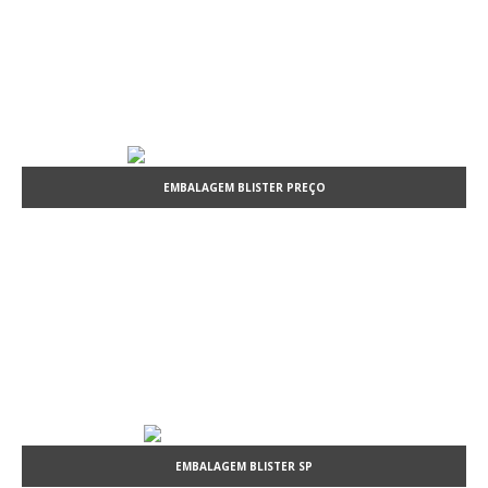
EMBALAGEM BLISTER PREÇO
EMBALAGEM BLISTER SP