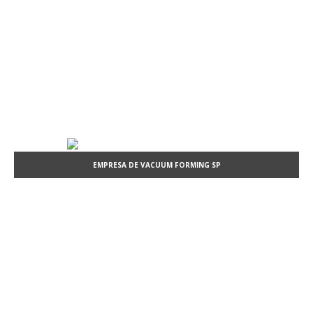
EMPRESA DE VACUUM FORMING SP