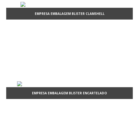
EMPRESA EMBALAGEM BLISTER CLAMSHELL
EMPRESA EMBALAGEM BLISTER ENCARTELADO