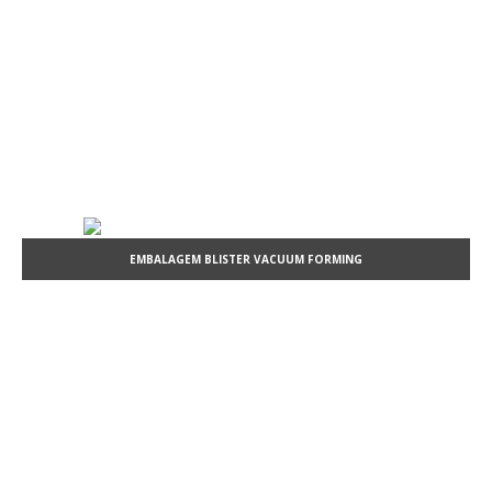
EMBALAGEM BLISTER VACUUM FORMING