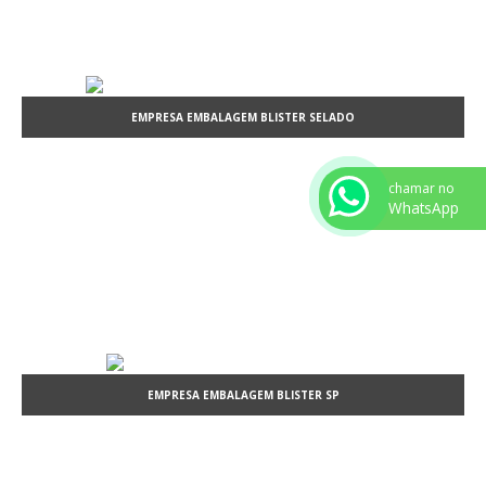
EMPRESA EMBALAGEM BLISTER SELADO
chamar no
WhatsApp
EMPRESA EMBALAGEM BLISTER SP