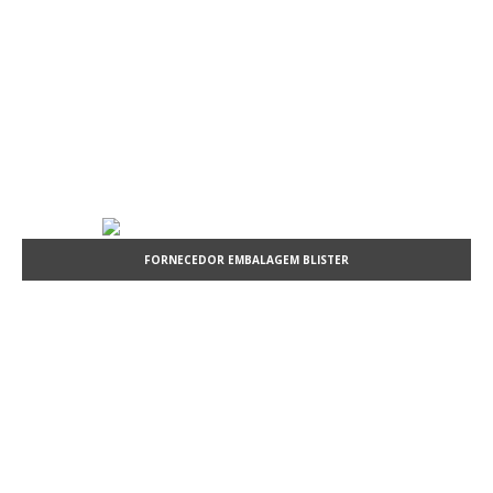
FORNECEDOR EMBALAGEM BLISTER