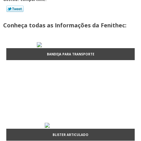
Conheça todas as Informações da Fenithec:
BANDEJA PARA TRANSPORTE
BLISTER ARTICULADO