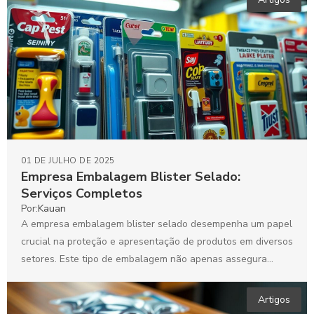
01 DE JULHO DE 2025
Empresa Embalagem Blister Selado:
Serviços Completos
Por:
Kauan
A empresa embalagem blister selado desempenha um papel
crucial na proteção e apresentação de produtos em diversos
setores. Este tipo de embalagem não apenas assegura...
Artigos