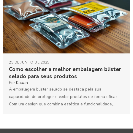
25 DE JUNHO DE 2025
Como escolher a melhor embalagem blister
selado para seus produtos
Por:
Kauan
A embalagem blister selado se destaca pela sua
capacidade de proteger e exibir produtos de forma eficaz.
Com um design que combina estética e funcionalidade,...