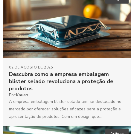
02 DE AGOSTO DE 2025
Descubra como a empresa embalagem
blister selado revoluciona a proteção de
produtos
Por:
Kauan
A empresa embalagem blister selado tem se destacado no
mercado por oferecer soluções eficazes para a proteção e
apresentação de produtos. Com um design que...
Artigos