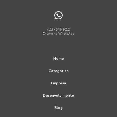
(11) 4649-2012
Chame no WhatsApp
Home
Categorias
Empresa
Desenvolvimento
Blog