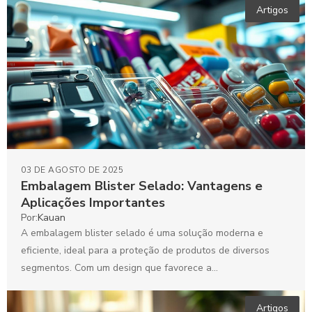
Artigos
03 DE AGOSTO DE 2025
Embalagem Blister Selado: Vantagens e
Aplicações Importantes
Por:
Kauan
A embalagem blister selado é uma solução moderna e
eficiente, ideal para a proteção de produtos de diversos
segmentos. Com um design que favorece a...
Artigos