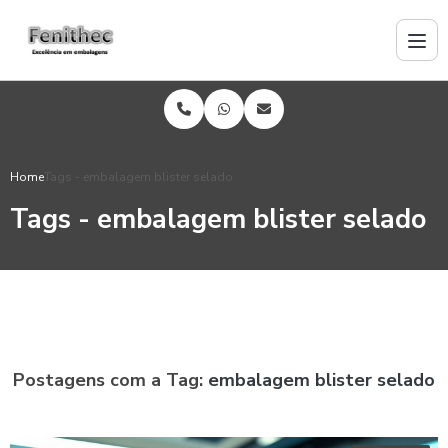
Home
Tags - embalagem blister selado
Tags - embalagem blister selado
Postagens com a Tag:
embalagem blister selado