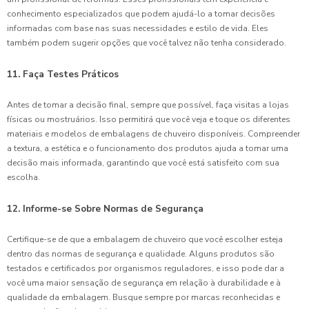
conhecimento especializados que podem ajudá-lo a tomar decisões
informadas com base nas suas necessidades e estilo de vida. Eles
também podem sugerir opções que você talvez não tenha considerado.
11. Faça Testes Práticos
Antes de tomar a decisão final, sempre que possível, faça visitas a lojas
físicas ou mostruários. Isso permitirá que você veja e toque os diferentes
materiais e modelos de embalagens de chuveiro disponíveis. Compreender
a textura, a estética e o funcionamento dos produtos ajuda a tomar uma
decisão mais informada, garantindo que você está satisfeito com sua
escolha.
12. Informe-se Sobre Normas de Segurança
Certifique-se de que a embalagem de chuveiro que você escolher esteja
dentro das normas de segurança e qualidade. Alguns produtos são
testados e certificados por organismos reguladores, e isso pode dar a
você uma maior sensação de segurança em relação à durabilidade e à
qualidade da embalagem. Busque sempre por marcas reconhecidas e