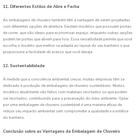
11. Diferentes Estilos de Abre e Fecha
As embalagens de chuveiro também têm a vantagem de serem projetadas
com diferentes opções de abertura. Existem modelos que possuem portas
de correr, que são ideais para economizar espaço, enquanto outras opções
podem ter portas que abrem para fora. Essa versatilidade permite que você
escolha o modelo que melhor se adapta ao layout do seu banheiro e que
proporciona a facilidade de acesso que você deseja.
12. Sustentabilidade
À medida que a consciência ambiental cresce, muitas empresas têm se
dedicado à produção de embalagens de chuveiro sustentáveis. Muitos
modelos atualmente são feitos com materiais reciclados ou que podem
ser reciclados, contribuindo para a preservação do meio ambiente. Optar
por uma embalagem de chuveiro sustentável é uma maneira eficaz de
reduzir seu impacto ambiental sem comprometer a qualidade e a estética
do banheiro.
Conclusão sobre as Vantagens da Embalagem de Chuveiro