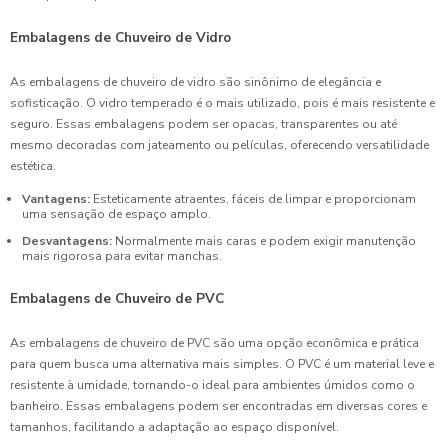
Embalagens de Chuveiro de Vidro
As embalagens de chuveiro de vidro são sinônimo de elegância e
sofisticação. O vidro temperado é o mais utilizado, pois é mais resistente e
seguro. Essas embalagens podem ser opacas, transparentes ou até
mesmo decoradas com jateamento ou películas, oferecendo versatilidade
estética.
Vantagens:
Esteticamente atraentes, fáceis de limpar e proporcionam
uma sensação de espaço amplo.
Desvantagens:
Normalmente mais caras e podem exigir manutenção
mais rigorosa para evitar manchas.
Embalagens de Chuveiro de PVC
As embalagens de chuveiro de PVC são uma opção econômica e prática
para quem busca uma alternativa mais simples. O PVC é um material leve e
resistente à umidade, tornando-o ideal para ambientes úmidos como o
banheiro. Essas embalagens podem ser encontradas em diversas cores e
tamanhos, facilitando a adaptação ao espaço disponível.