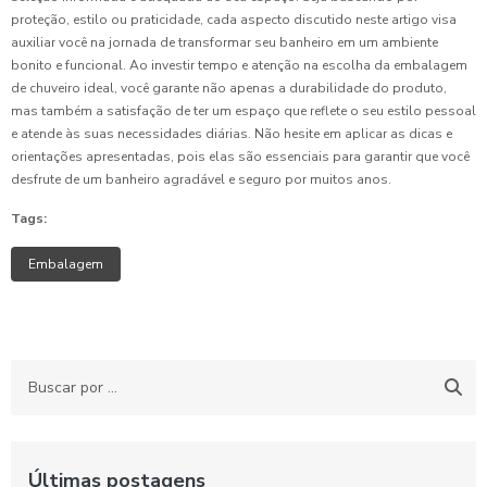
proteção, estilo ou praticidade, cada aspecto discutido neste artigo visa
auxiliar você na jornada de transformar seu banheiro em um ambiente
bonito e funcional. Ao investir tempo e atenção na escolha da embalagem
de chuveiro ideal, você garante não apenas a durabilidade do produto,
mas também a satisfação de ter um espaço que reflete o seu estilo pessoal
e atende às suas necessidades diárias. Não hesite em aplicar as dicas e
orientações apresentadas, pois elas são essenciais para garantir que você
desfrute de um banheiro agradável e seguro por muitos anos.
Tags:
Embalagem
Últimas postagens