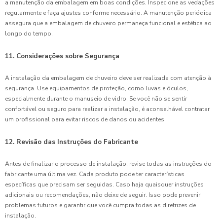
a manutenção da embalagem em boas condições. Inspecione as vedações
regularmente e faça ajustes conforme necessário. A manutenção periódica
assegura que a embalagem de chuveiro permaneça funcional e estética ao
longo do tempo.
11. Considerações sobre Segurança
A instalação da embalagem de chuveiro deve ser realizada com atenção à
segurança. Use equipamentos de proteção, como luvas e óculos,
especialmente durante o manuseio de vidro. Se você não se sentir
confortável ou seguro para realizar a instalação, é aconselhável contratar
um profissional para evitar riscos de danos ou acidentes.
12. Revisão das Instruções do Fabricante
Antes de finalizar o processo de instalação, revise todas as instruções do
fabricante uma última vez. Cada produto pode ter características
específicas que precisam ser seguidas. Caso haja quaisquer instruções
adicionais ou recomendações, não deixe de seguir. Isso pode prevenir
problemas futuros e garantir que você cumpra todas as diretrizes de
instalação.