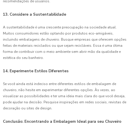
recomendações de usuários.
13. Considere a Sustentabilidade
A sustentabilidade é uma crescente preocupação na sociedade atual.
Muitos consumidores estão optando por produtos eco-amigáveis,
incluindo embalagens de chuveiro. Busque empresas que oferecem opções
feitas de materiais reciclados ou que sejam recicláveis. Essa é uma ótima
forma de contribuir com o meio ambiente sem abrir mão da qualidade e
estética do seu banheiro.
14. Experimente Estilos Diferentes
Se você ainda está indeciso entre diferentes estilos de embalagem de
chuveiro, não hesite em experimentar diferentes opções. Às vezes, ao
visualizar as possibilidades e ter uma ideia mais clara do que você deseja,
pode ajudar na decisão. Pesquise inspirações em redes sociais, revistas de
decoração ou sites de design.
Conclusão: Encontrando a Embalagem Ideal para seu Chuveiro