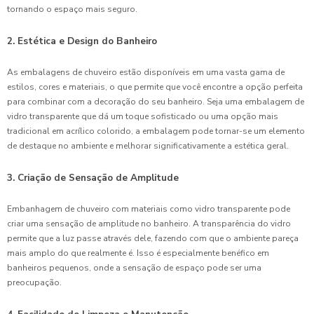
tornando o espaço mais seguro.
2. Estética e Design do Banheiro
As embalagens de chuveiro estão disponíveis em uma vasta gama de
estilos, cores e materiais, o que permite que você encontre a opção perfeita
para combinar com a decoração do seu banheiro. Seja uma embalagem de
vidro transparente que dá um toque sofisticado ou uma opção mais
tradicional em acrílico colorido, a embalagem pode tornar-se um elemento
de destaque no ambiente e melhorar significativamente a estética geral.
3. Criação de Sensação de Amplitude
Embanhagem de chuveiro com materiais como vidro transparente pode
criar uma sensação de amplitude no banheiro. A transparência do vidro
permite que a luz passe através dele, fazendo com que o ambiente pareça
mais amplo do que realmente é. Isso é especialmente benéfico em
banheiros pequenos, onde a sensação de espaço pode ser uma
preocupação.