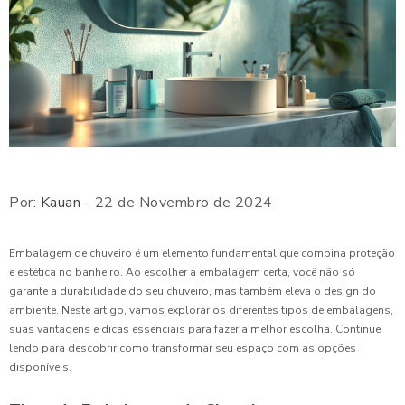
Por:
Kauan
- 22 de Novembro de 2024
Embalagem de chuveiro é um elemento fundamental que combina proteção
e estética no banheiro. Ao escolher a embalagem certa, você não só
garante a durabilidade do seu chuveiro, mas também eleva o design do
ambiente. Neste artigo, vamos explorar os diferentes tipos de embalagens,
suas vantagens e dicas essenciais para fazer a melhor escolha. Continue
lendo para descobrir como transformar seu espaço com as opções
disponíveis.