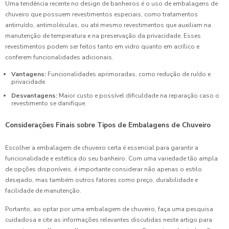
Uma tendência recente no design de banheiros é o uso de embalagens de
chuveiro que possuem revestimentos especiais, como tratamentos
antirruído, antimoléculas, ou até mesmo revestimentos que auxiliam na
manutenção de temperatura e na preservação da privacidade. Esses
revestimentos podem ser feitos tanto em vidro quanto em acrílico e
conferem funcionalidades adicionais.
Vantagens:
Funcionalidades aprimoradas, como redução de ruído e
privacidade.
Desvantagens:
Maior custo e possível dificuldade na reparação caso o
revestimento se danifique.
Considerações Finais sobre Tipos de Embalagens de Chuveiro
Escolher a embalagem de chuveiro certa é essencial para garantir a
funcionalidade e estética do seu banheiro. Com uma variedade tão ampla
de opções disponíveis, é importante considerar não apenas o estilo
desejado, mas também outros fatores como preço, durabilidade e
facilidade de manutenção.
Portanto, ao optar por uma embalagem de chuveiro, faça uma pesquisa
cuidadosa e cite as informações relevantes discutidas neste artigo para