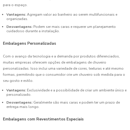
para o espaço.
Vantagens:
Agregam valor ao banheiro ao serem multifuncionais e
organizadas.
Desvantagens:
Podem ser mais caras e requerer um planejamento
cuidadoso durante a instalação.
Embalagens Personalizadas
Com o avanço da tecnologia e a demanda por produtos diferenciados,
muitas empresas oferecem opções de embalagens de chuveiro
personalizadas. Isso inclui uma variedade de cores, texturas e até mesmo
formas, permitindo que o consumidor crie um chuveiro sob medida para o
seu gosto e estilo.
Vantagens:
Exclusividade e a possibilidade de criar um ambiente único e
personalizado.
Desvantagens:
Geralmente são mais caras e podem ter um prazo de
entrega mais longo.
Embalagens com Revestimentos Especiais