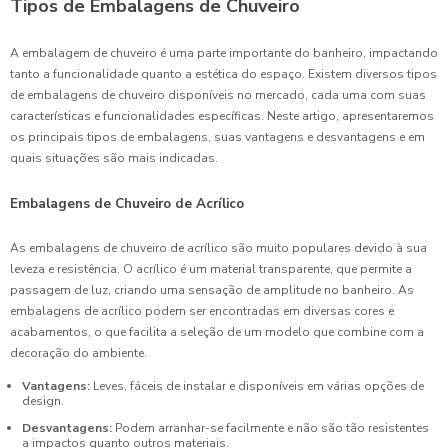
Tipos de Embalagens de Chuveiro
A embalagem de chuveiro é uma parte importante do banheiro, impactando
tanto a funcionalidade quanto a estética do espaço. Existem diversos tipos
de embalagens de chuveiro disponíveis no mercado, cada uma com suas
características e funcionalidades específicas. Neste artigo, apresentaremos
os principais tipos de embalagens, suas vantagens e desvantagens e em
quais situações são mais indicadas.
Embalagens de Chuveiro de Acrílico
As embalagens de chuveiro de acrílico são muito populares devido à sua
leveza e resistência. O acrílico é um material transparente, que permite a
passagem de luz, criando uma sensação de amplitude no banheiro. As
embalagens de acrílico podem ser encontradas em diversas cores e
acabamentos, o que facilita a seleção de um modelo que combine com a
decoração do ambiente.
Vantagens:
Leves, fáceis de instalar e disponíveis em várias opções de
design.
Desvantagens:
Podem arranhar-se facilmente e não são tão resistentes
a impactos quanto outros materiais.