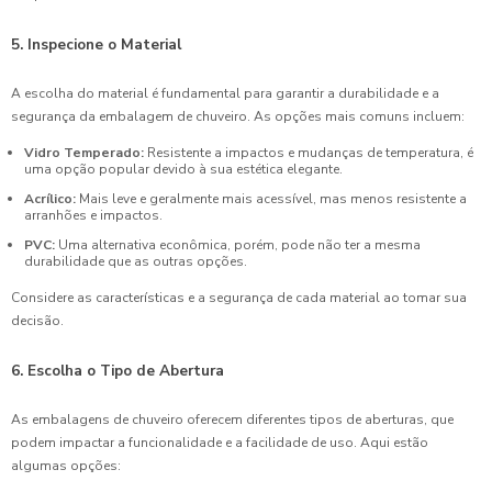
5. Inspecione o Material
A escolha do material é fundamental para garantir a durabilidade e a
segurança da embalagem de chuveiro. As opções mais comuns incluem:
Vidro Temperado:
Resistente a impactos e mudanças de temperatura, é
uma opção popular devido à sua estética elegante.
Acrílico:
Mais leve e geralmente mais acessível, mas menos resistente a
arranhões e impactos.
PVC:
Uma alternativa econômica, porém, pode não ter a mesma
durabilidade que as outras opções.
Considere as características e a segurança de cada material ao tomar sua
decisão.
6. Escolha o Tipo de Abertura
As embalagens de chuveiro oferecem diferentes tipos de aberturas, que
podem impactar a funcionalidade e a facilidade de uso. Aqui estão
algumas opções: