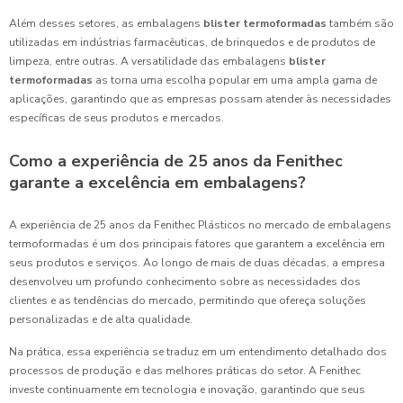
Além desses setores, as embalagens
blister termoformadas
também são
utilizadas em indústrias farmacêuticas, de brinquedos e de produtos de
limpeza, entre outras. A versatilidade das embalagens
blister
termoformadas
as torna uma escolha popular em uma ampla gama de
aplicações, garantindo que as empresas possam atender às necessidades
específicas de seus produtos e mercados.
Como a experiência de 25 anos da Fenithec
garante a excelência em embalagens?
A experiência de 25 anos da Fenithec Plásticos no mercado de embalagens
termoformadas é um dos principais fatores que garantem a excelência em
seus produtos e serviços. Ao longo de mais de duas décadas, a empresa
desenvolveu um profundo conhecimento sobre as necessidades dos
clientes e as tendências do mercado, permitindo que ofereça soluções
personalizadas e de alta qualidade.
Na prática, essa experiência se traduz em um entendimento detalhado dos
processos de produção e das melhores práticas do setor. A Fenithec
investe continuamente em tecnologia e inovação, garantindo que seus