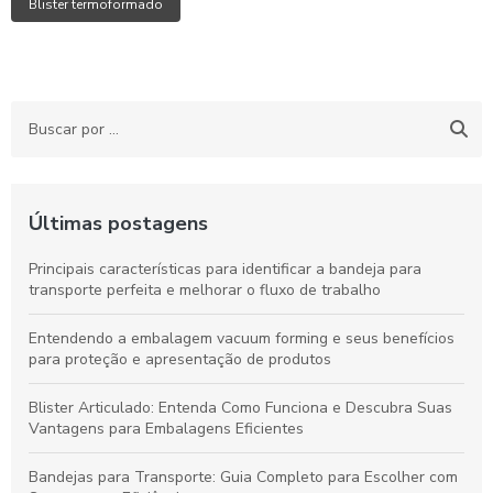
Blister termoformado
Últimas postagens
Principais características para identificar a bandeja para
transporte perfeita e melhorar o fluxo de trabalho
Entendendo a embalagem vacuum forming e seus benefícios
para proteção e apresentação de produtos
Blister Articulado: Entenda Como Funciona e Descubra Suas
Vantagens para Embalagens Eficientes
Bandejas para Transporte: Guia Completo para Escolher com