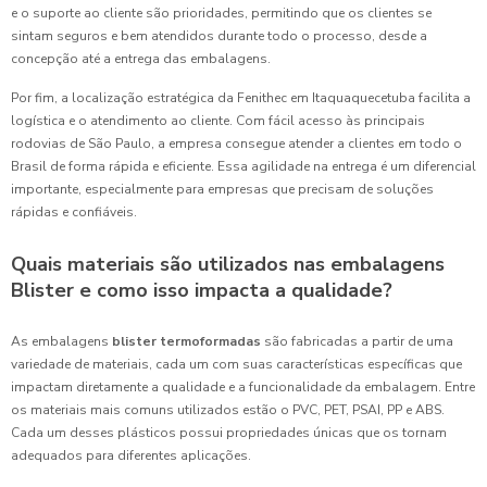
e o suporte ao cliente são prioridades, permitindo que os clientes se
sintam seguros e bem atendidos durante todo o processo, desde a
concepção até a entrega das embalagens.
Por fim, a localização estratégica da Fenithec em Itaquaquecetuba facilita a
logística e o atendimento ao cliente. Com fácil acesso às principais
rodovias de São Paulo, a empresa consegue atender a clientes em todo o
Brasil de forma rápida e eficiente. Essa agilidade na entrega é um diferencial
importante, especialmente para empresas que precisam de soluções
rápidas e confiáveis.
Quais materiais são utilizados nas embalagens
Blister e como isso impacta a qualidade?
As embalagens
blister termoformadas
são fabricadas a partir de uma
variedade de materiais, cada um com suas características específicas que
impactam diretamente a qualidade e a funcionalidade da embalagem. Entre
os materiais mais comuns utilizados estão o PVC, PET, PSAI, PP e ABS.
Cada um desses plásticos possui propriedades únicas que os tornam
adequados para diferentes aplicações.