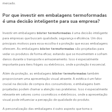
mercado.
Por que investir em embalagens termoformadas
é uma decisão inteligente para sua empresa?
Investir em embalagens
blister termoformadas
é uma decisão inteligente
para empresas que buscam qualidade, segurança e eficiência. Um dos
principais motivos para essa escolha é a proteção que essas embalagens
oferecem. As embalagens
blister termoformadas
são projetadas para
vedar os produtos de forma eficaz, evitando que se movimentem e sofram
danos durante o transporte e armazenamento. Isso é especialmente
importante para itens frágeis ou eletrônicos, onde a proteção é essencial.
Além da proteção, as embalagens
blister termoformadas
também
proporcionam uma apresentação visual atraente. A estética é um fator
crucial na decisão de compra dos consumidores, e embalagens bem
projetadas podem chamar a atenção nas prateleiras. Isso é especialmente
relevante em setores como cosméticos e eletrônicos, onde a apresentação
visual pode influenciar a percepção de qualidade do produto.
A personalização das embalagens é outro aspecto que torna o