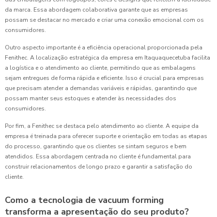
da marca. Essa abordagem colaborativa garante que as empresas
possam se destacar no mercado e criar uma conexão emocional com os
consumidores.
Outro aspecto importante é a eficiência operacional proporcionada pela
Fenithec. A localização estratégica da empresa em Itaquaquecetuba facilita
a logística e o atendimento ao cliente, permitindo que as embalagens
sejam entregues de forma rápida e eficiente. Isso é crucial para empresas
que precisam atender a demandas variáveis e rápidas, garantindo que
possam manter seus estoques e atender às necessidades dos
consumidores.
Por fim, a Fenithec se destaca pelo atendimento ao cliente. A equipe da
empresa é treinada para oferecer suporte e orientação em todas as etapas
do processo, garantindo que os clientes se sintam seguros e bem
atendidos. Essa abordagem centrada no cliente é fundamental para
construir relacionamentos de longo prazo e garantir a satisfação do
cliente.
Como a tecnologia de vacuum forming
transforma a apresentação do seu produto?