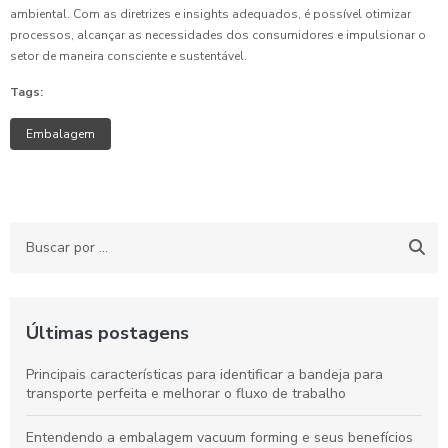
ambiental. Com as diretrizes e insights adequados, é possível otimizar
processos, alcançar as necessidades dos consumidores e impulsionar o
setor de maneira consciente e sustentável.
Tags:
Embalagem
Últimas postagens
Principais características para identificar a bandeja para
transporte perfeita e melhorar o fluxo de trabalho
Entendendo a embalagem vacuum forming e seus benefícios