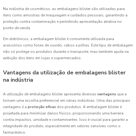
Na indústria de cosméticos, as embalagens blister são utilizadas para
itens como amostras de maquiagem e cuidados pessoais, garantindo a
proteção contra contaminação e permitindo apresentação atrativa no
ponto de venda.
Em eletrônicos, a embalagem blister é comumente utilizada para
acessórios como fones de ouvido, cabos e pilhas. Este tipo de embalagem
não só protege os produtos durante o transporte, mas também ajuda na
exibição dos itens em lojas e supermercados.
Vantagens da utilização de embalagens blister
na indústria
A utilização de embalagens blister apresenta diversas
vantagens
que a
tornam uma escolha preferencial em várias indústrias. Uma das principais
vantagens é a
proteção eficaz
dos produtos. A embalagem blister é
projetada para minimizar danos físicos, proporcionando uma barreira
contra impactos, umidade e contaminantes. Isso é crucial para garantir a
integridade do produto, especialmente em setores sensíveis como o
farmacêutico.