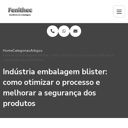
Home
Categorias
Artigos
Indústria embalagem blister: como otimizar o processo e melhorar a
segurança dos produtos
Indústria embalagem blister:
como otimizar o processo e
melhorar a segurança dos
produtos