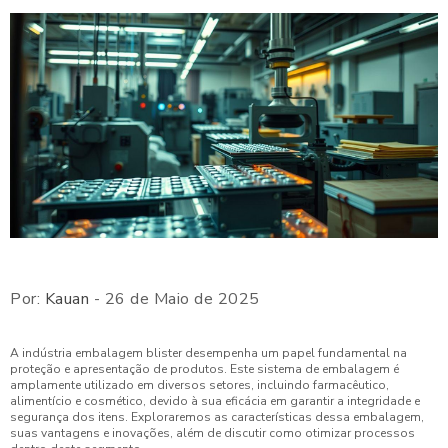
Por:
Kauan
- 26 de Maio de 2025
A indústria embalagem blister desempenha um papel fundamental na
proteção e apresentação de produtos. Este sistema de embalagem é
amplamente utilizado em diversos setores, incluindo farmacêutico,
alimentício e cosmético, devido à sua eficácia em garantir a integridade e
segurança dos itens. Exploraremos as características dessa embalagem,
suas vantagens e inovações, além de discutir como otimizar processos