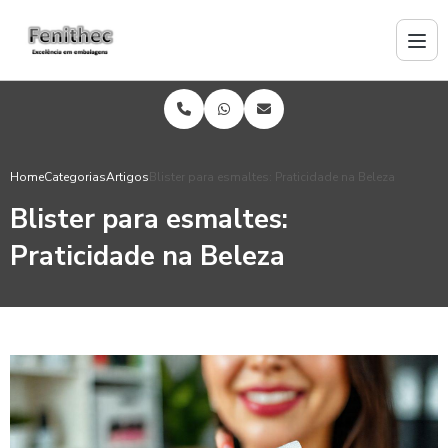
Home
Categorias
Artigos
Blister para esmaltes: Praticidade na Beleza
Blister para esmaltes:
Praticidade na Beleza