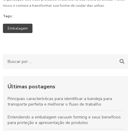
nisso e comece a transformar sua forma de cuidar das unhas.
Tags:
Embalagem
Últimas postagens
Principais características para identificar a bandeja para
transporte perfeita e melhorar o fluxo de trabalho
Entendendo a embalagem vacuum forming e seus benefícios
para proteção e apresentação de produtos