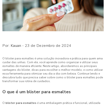
Por:
Kauan
- 23 de Dezembro de 2024
O blister para esmaltes é uma solução inovadora e prática para quem ama
cuidar das unhas. Com ele, você aprende como organizar e utilizar seus
esmaltes de maneira eficiente. Neste artigo, abordaremos as principais
vantagens do blister, dicas para escolher o melhor modelo, e como utilizar
essa ferramenta para otimizar seu dia a dia com beleza. Continue lendo e
descubra tudo que precisa saber sobre como o blister para esmaltes pode
transformar sua rotina de cuidados.
O que é um blister para esmaltes
O
blister para esmaltes
é uma embalagem prática e funcional, utilizada