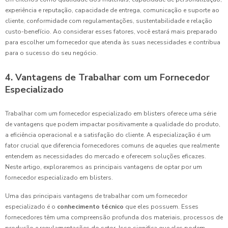
experiência e reputação, capacidade de entrega, comunicação e suporte ao
cliente, conformidade com regulamentações, sustentabilidade e relação
custo-benefício. Ao considerar esses fatores, você estará mais preparado
para escolher um fornecedor que atenda às suas necessidades e contribua
para o sucesso do seu negócio.
4. Vantagens de Trabalhar com um Fornecedor
Especializado
Trabalhar com um fornecedor especializado em blisters oferece uma série
de vantagens que podem impactar positivamente a qualidade do produto,
a eficiência operacional e a satisfação do cliente. A especialização é um
fator crucial que diferencia fornecedores comuns de aqueles que realmente
entendem as necessidades do mercado e oferecem soluções eficazes.
Neste artigo, exploraremos as principais vantagens de optar por um
fornecedor especializado em blisters.
Uma das principais vantagens de trabalhar com um fornecedor
especializado é o
conhecimento técnico
que eles possuem. Esses
fornecedores têm uma compreensão profunda dos materiais, processos de