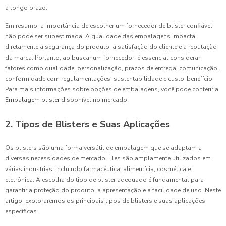
a longo prazo.
Em resumo, a importância de escolher um fornecedor de blister confiável
não pode ser subestimada. A qualidade das embalagens impacta
diretamente a segurança do produto, a satisfação do cliente e a reputação
da marca. Portanto, ao buscar um fornecedor, é essencial considerar
fatores como qualidade, personalização, prazos de entrega, comunicação,
conformidade com regulamentações, sustentabilidade e custo-benefício.
Para mais informações sobre opções de embalagens, você pode conferir a
Embalagem blister
disponível no mercado.
2. Tipos de Blisters e Suas Aplicações
Os blisters são uma forma versátil de embalagem que se adaptam a
diversas necessidades de mercado. Eles são amplamente utilizados em
várias indústrias, incluindo farmacêutica, alimentícia, cosmética e
eletrônica. A escolha do tipo de blister adequado é fundamental para
garantir a proteção do produto, a apresentação e a facilidade de uso. Neste
artigo, exploraremos os principais tipos de blisters e suas aplicações
específicas.