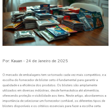
Por:
Kauan
- 24 de Janeiro de 2025
O mercado de embalagens tem se tornado cada vez mais competitivo, e a
escolha do fornecedor de blister certo é fundamental para garantir a
qualidade e a eficiência dos produtos. Os blisters são amplamente
utilizados em diversas indústrias, desde farmacêutica até alimentícia,
oferecendo proteção e visibilidade aos itens. Neste artigo, abordaremos a
importância de selecionar um fornecedor confiável, os diferentes tipos de
blisters disponíveis e os critérios essenciais para fazer a escolha certa.