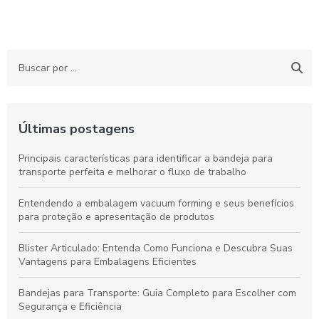
Últimas postagens
Principais características para identificar a bandeja para
transporte perfeita e melhorar o fluxo de trabalho
Entendendo a embalagem vacuum forming e seus benefícios
para proteção e apresentação de produtos
Blister Articulado: Entenda Como Funciona e Descubra Suas
Vantagens para Embalagens Eficientes
Bandejas para Transporte: Guia Completo para Escolher com
Segurança e Eficiência