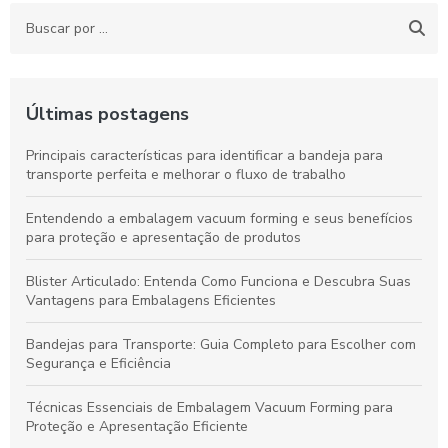
Últimas postagens
Principais características para identificar a bandeja para
transporte perfeita e melhorar o fluxo de trabalho
Entendendo a embalagem vacuum forming e seus benefícios
para proteção e apresentação de produtos
Blister Articulado: Entenda Como Funciona e Descubra Suas
Vantagens para Embalagens Eficientes
Bandejas para Transporte: Guia Completo para Escolher com
Segurança e Eficiência
Técnicas Essenciais de Embalagem Vacuum Forming para
Proteção e Apresentação Eficiente