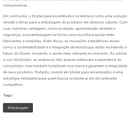
consumidores.
Em conclusão, o blister para encartelados se destaca como uma solução
versátil e eficaz para a embalagem de produtos em diversos setores. Com
suas inúmeras vantagens, como proteção, apresentação atraente e
segurança, essa embalagem se tornou uma escolha popular entre
fabricantes e varejistas. Além disso, as inovações e tendências atuais,
como a sustentabilidade e a integração de tecnologia, estão moldando o
futuro do blister, tornando-o ainda mais relevante no mercado. Ao adotar
o uso de blisters, as empresas não apenas melhoram a experiência do
consumidor, mas também fortalecem sua marca e garantem a integridade
de seus produtos. Portanto, investir em blister para encartelados é uma
estratégia inteligente para quem busca se destacar em um ambiente
competitivo.
Tags:
Embalagem