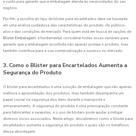
e custo para garantir que a embalagem atenda às necessidades do seu
negócio.
Por fim, a escolha do tipo de blister para encartelados deve ser baseada
em uma análise cuidadosa das características do produto, do público-
alvo e das condições de mercado. Para quem está em busca de opções de
Blister Embalagem
, é fundamental considerar todas essas variáveis para
garantir que a embalagem escolhida não apenas proteja o produto, mas
também contribua para a sua comercialização e sucesso no mercado.
3. Como o Blister para Encartelados Aumenta a
Segurança do Produto
O blister para encartelados é uma solução de embalagem que não apenas
melhora a apresentação dos produtos, mas também desempenha um
papel crucial na segurança dos itens durante o transporte e
armazenamento. A segurança do produto é uma preocupação constante
para fabricantes e varejistas, e o uso de blisters pode ajudar a mitigar
diversos riscos associados. Neste artigo, discutiremos como o blister para
encartelados aumenta a segurança do produto e quais são os benefícios
dessa abordagem.