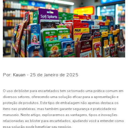
Por:
Kauan
- 25 de Janeiro de 2025
O uso de blister para encartelados tem se tornado uma prática comum em
diversos setores, oferecendo uma solução eficaz para a apresentação e
proteção de produtos. Este tipo de embalagem não apenas destaca os
itens nas prateleiras, mas também garante segurança e praticidade no
manuseio. Neste artigo, exploraremos as vantagens, tipos e inovações
relacionadas ao blister para encartelados, ajudando você a entender como
essa solução pode beneficiar seu negócio.