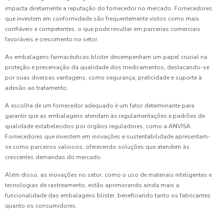
impacta diretamente a reputação do fornecedor no mercado. Fornecedores
que investem em conformidade são frequentemente vistos como mais
confiáveis e competentes, o que pode resultar em parcerias comerciais
favoráveis e crescimento no setor.
As embalagens farmacêuticas blister desempenham um papel crucial na
proteção e preservação da qualidade dos medicamentos, destacando-se
por suas diversas vantagens, como segurança, praticidade e suporte à
adesão ao tratamento.
A escolha de um fornecedor adequado é um fator determinante para
garantir que as embalagens atendam às regulamentações e padrões de
qualidade estabelecidos por órgãos reguladores, como a ANVISA.
Fornecedores que investem em inovações e sustentabilidade apresentam-
se como parceiros valiosos, oferecendo soluções que atendem às
crescentes demandas do mercado.
Além disso, as inovações no setor, como o uso de materiais inteligentes e
tecnologias de rastreamento, estão aprimorando ainda mais a
funcionalidade das embalagens blister, beneficiando tanto os fabricantes
quanto os consumidores.