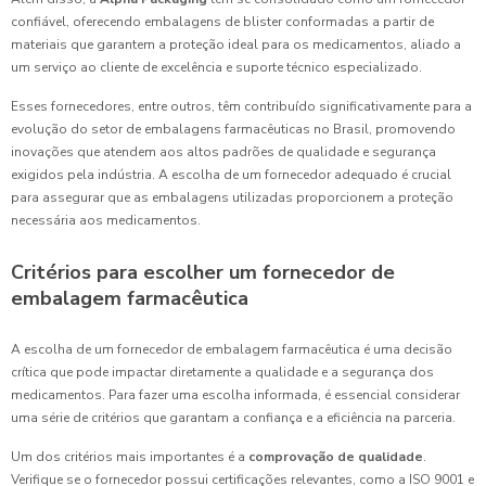
confiável, oferecendo embalagens de blister conformadas a partir de
materiais que garantem a proteção ideal para os medicamentos, aliado a
um serviço ao cliente de excelência e suporte técnico especializado.
Esses fornecedores, entre outros, têm contribuído significativamente para a
evolução do setor de embalagens farmacêuticas no Brasil, promovendo
inovações que atendem aos altos padrões de qualidade e segurança
exigidos pela indústria. A escolha de um fornecedor adequado é crucial
para assegurar que as embalagens utilizadas proporcionem a proteção
necessária aos medicamentos.
Critérios para escolher um fornecedor de
embalagem farmacêutica
A escolha de um fornecedor de embalagem farmacêutica é uma decisão
crítica que pode impactar diretamente a qualidade e a segurança dos
medicamentos. Para fazer uma escolha informada, é essencial considerar
uma série de critérios que garantam a confiança e a eficiência na parceria.
Um dos critérios mais importantes é a
comprovação de qualidade
.
Verifique se o fornecedor possui certificações relevantes, como a ISO 9001 e