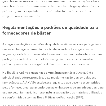
garante que os medicamentos sejam armazenados em condições ideais
durante o transporte e armazenamento. Essa tecnologia ajuda a prevenir
perdas e garantir a qualidade dos produtos farmacêuticos até que
cheguem aos consumidores.
Regulamentações e padrões de qualidade para
fornecedores de blister
As regulamentações e padrões de qualidade são essenciais para garantir
que as embalagens farmacêuticas blister atendam às exigências de
segurança e eficácia no mercado. Essas normas foram estabelecidas para
proteger a saúde do consumidor e assegurar que os medicamentos
permaneçam estáveis e seguros durante todo o seu ciclo de vida.
No Brasil, a
Agência Nacional de Vigilância Sanitária (ANVISA)
é a
principal entidade responsável pela regulamentação das embalagens
farmacêuticas. A ANVISA estabelece requisitos que devem ser cumpridos
pelos fornecedores, garantindo que as embalagens sejam adequadas para
uso no setor farmacêutico. Isso inclui a validação dos materiais utilizados
e a conformidade com as Boas Práticas de Fabricação (BPF).