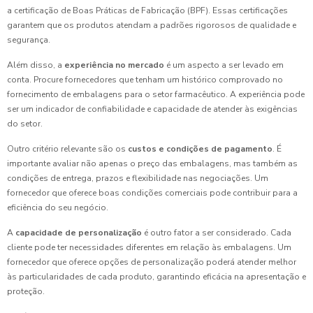
a certificação de Boas Práticas de Fabricação (BPF). Essas certificações
garantem que os produtos atendam a padrões rigorosos de qualidade e
segurança.
Além disso, a
experiência no mercado
é um aspecto a ser levado em
conta. Procure fornecedores que tenham um histórico comprovado no
fornecimento de embalagens para o setor farmacêutico. A experiência pode
ser um indicador de confiabilidade e capacidade de atender às exigências
do setor.
Outro critério relevante são os
custos e condições de pagamento
. É
importante avaliar não apenas o preço das embalagens, mas também as
condições de entrega, prazos e flexibilidade nas negociações. Um
fornecedor que oferece boas condições comerciais pode contribuir para a
eficiência do seu negócio.
A
capacidade de personalização
é outro fator a ser considerado. Cada
cliente pode ter necessidades diferentes em relação às embalagens. Um
fornecedor que oferece opções de personalização poderá atender melhor
às particularidades de cada produto, garantindo eficácia na apresentação e
proteção.