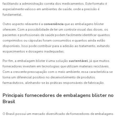
facilitando a administração correta dos medicamentos. Este formato é
especialmente valioso em ambientes de saúde, onde a precisão é
fundamental.
Outro aspecto relevante é a
conveniência
que as embalagens blister
oferecem. Com a possibilidade de ter um controle visual das doses, os
pacientes e profissionais de saúde podem facilmente identificar quantos
comprimidos ou cápsulas foram consumidos e quantos ainda estão
disponíveis. Isso pode contribuir para a adesão ao tratamento, evitando
esquecimentos e dosagens inadequadas.
Por fim, a embalagem blister é uma solução
sustentável
, já que muitos
fornecedores investem em tecnologias que utilizam materiais recicláveis.
Com a crescente preocupação com o meio ambiente, essa característica se
torna um diferencial positivo no desenvolvimento de produtos
farmacêuticos, alinhando-se às práticas responsáveis de fabricação.
Principais fornecedores de embalagens blister no
Brasil
O Brasil possui um mercado diversificado de fornecedores de embalagens