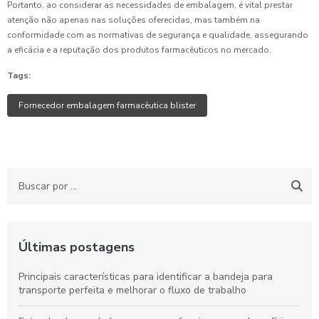
Portanto, ao considerar as necessidades de embalagem, é vital prestar
atenção não apenas nas soluções oferecidas, mas também na
conformidade com as normativas de segurança e qualidade, assegurando
a eficácia e a reputação dos produtos farmacêuticos no mercado.
Tags:
Fornecedor embalagem farmacêutica blister
Últimas postagens
Principais características para identificar a bandeja para
transporte perfeita e melhorar o fluxo de trabalho