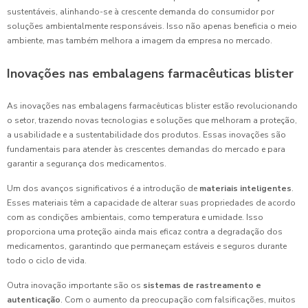
sustentáveis, alinhando-se à crescente demanda do consumidor por
soluções ambientalmente responsáveis. Isso não apenas beneficia o meio
ambiente, mas também melhora a imagem da empresa no mercado.
Inovações nas embalagens farmacêuticas blister
As inovações nas embalagens farmacêuticas blister estão revolucionando
o setor, trazendo novas tecnologias e soluções que melhoram a proteção,
a usabilidade e a sustentabilidade dos produtos. Essas inovações são
fundamentais para atender às crescentes demandas do mercado e para
garantir a segurança dos medicamentos.
Um dos avanços significativos é a introdução de
materiais inteligentes
.
Esses materiais têm a capacidade de alterar suas propriedades de acordo
com as condições ambientais, como temperatura e umidade. Isso
proporciona uma proteção ainda mais eficaz contra a degradação dos
medicamentos, garantindo que permaneçam estáveis e seguros durante
todo o ciclo de vida.
Outra inovação importante são os
sistemas de rastreamento e
autenticação
. Com o aumento da preocupação com falsificações, muitos