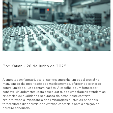
Por:
Kauan
- 26 de Junho de 2025
A embalagem farmacêutica blister desempenha um papel crucial na
manutenção da integridade dos medicamentos, oferecendo proteção
contra umidade, luz e contaminações. A escolha de um fornecedor
confiável é fundamental para assegurar que as embalagens atendam às
exigências de qualidade e segurança do setor. Neste contexto,
exploraremos a importância das embalagens blister, os principais
fornecedores disponíveis e os critérios essenciais para a seleção do
parceiro adequado.