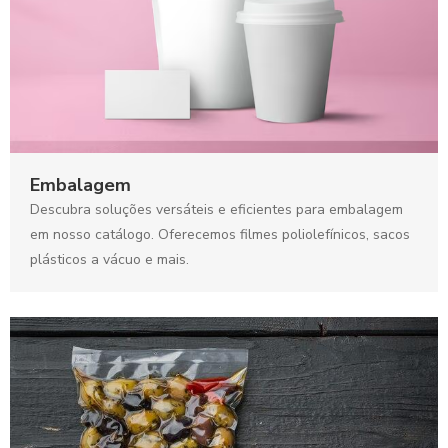
Embalagem
Descubra soluções versáteis e eficientes para embalagem
em nosso catálogo. Oferecemos filmes poliolefínicos, sacos
plásticos a vácuo e mais.