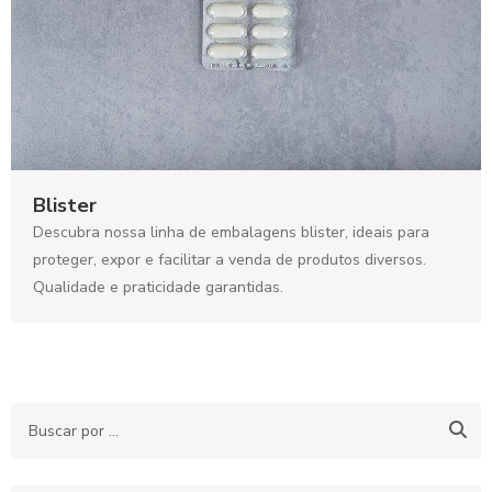
Blister
Descubra nossa linha de embalagens blister, ideais para
proteger, expor e facilitar a venda de produtos diversos.
Qualidade e praticidade garantidas.