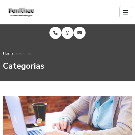
Home
Categorias
Categorias