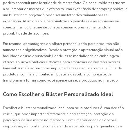
podem construir uma identidade de marca forte. Os consumidores tendem
a se lembrar de marcas que oferecem uma experiência de compra positiva, e
um blister bem projetado pode ser um fator determinante nessa
experiência. Além disso, a personalização permite que as empresas se
conectem emocionalmente com os consumidores, aumentando a
probabilidade de recompra.
Em resumo, as vantagens do blister personalizado para produtos são
numerosas e significativas. Desde a proteção e apresentação visual até a
facilidade de uso e sustentabilidade, essa modalidade de embalagem
oferece soluções práticas e eficazes para empresas de diversos setores.
Para saber mais sobre como implementar essa solução em sua linha de
produtos, confira a
Embalagem blister
e descubra como ela pode
transformar a forma como você apresenta seus produtos ao mercado.
Como Escolher o Blister Personalizado Ideal
Escolher o blister personalizado ideal para seus produtos é uma decisão
crucial que pode impactar diretamente a apresentação, proteção e a
percepção da sua marca no mercado. Com uma variedade de opções
disponíveis, é importante considerar diversos fatores para garantir que a