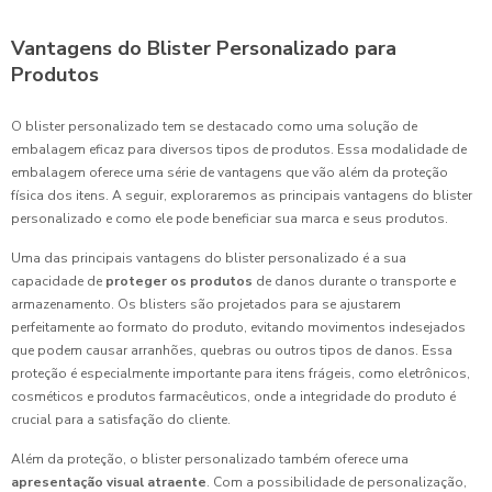
Vantagens do Blister Personalizado para
Produtos
O blister personalizado tem se destacado como uma solução de
embalagem eficaz para diversos tipos de produtos. Essa modalidade de
embalagem oferece uma série de vantagens que vão além da proteção
física dos itens. A seguir, exploraremos as principais vantagens do blister
personalizado e como ele pode beneficiar sua marca e seus produtos.
Uma das principais vantagens do blister personalizado é a sua
capacidade de
proteger os produtos
de danos durante o transporte e
armazenamento. Os blisters são projetados para se ajustarem
perfeitamente ao formato do produto, evitando movimentos indesejados
que podem causar arranhões, quebras ou outros tipos de danos. Essa
proteção é especialmente importante para itens frágeis, como eletrônicos,
cosméticos e produtos farmacêuticos, onde a integridade do produto é
crucial para a satisfação do cliente.
Além da proteção, o blister personalizado também oferece uma
apresentação visual atraente
. Com a possibilidade de personalização,