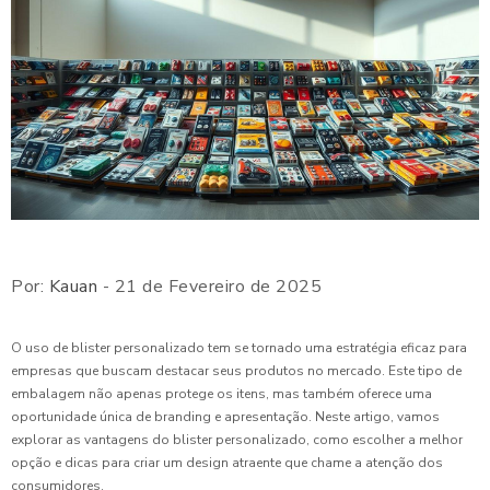
Por:
Kauan
- 21 de Fevereiro de 2025
O uso de blister personalizado tem se tornado uma estratégia eficaz para
empresas que buscam destacar seus produtos no mercado. Este tipo de
embalagem não apenas protege os itens, mas também oferece uma
oportunidade única de branding e apresentação. Neste artigo, vamos
explorar as vantagens do blister personalizado, como escolher a melhor
opção e dicas para criar um design atraente que chame a atenção dos
consumidores.