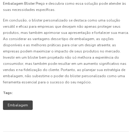
Embalagem Blister Preço
e descubra como essa solução pode atender às
suas necessidades específicas.
Em conclusão, o blister personalizado se destaca como uma solução
versátil e eficaz para empresas que desejam não apenas proteger seus
produtos, mas também aprimorar sua apresentação e fortalecer sua marca.
Ao considerar as vantagens desse tipo de embalagem, as opções
disponíveis e as melhores práticas para criar um design atraente, as
empresas podem maximizar o impacto de seus produtos no mercado.
Investir em um blister bem projetado não só melhora a experiência do
consumidor, mas também pode resultar em um aumento significativo nas
vendas e na fidelização do cliente. Portanto, ao planejar sua estratégia de
embalagem, não subestime o poder do blister personalizado como uma
ferramenta essencial para o sucesso do seu negócio.
Tags:
Embalagem