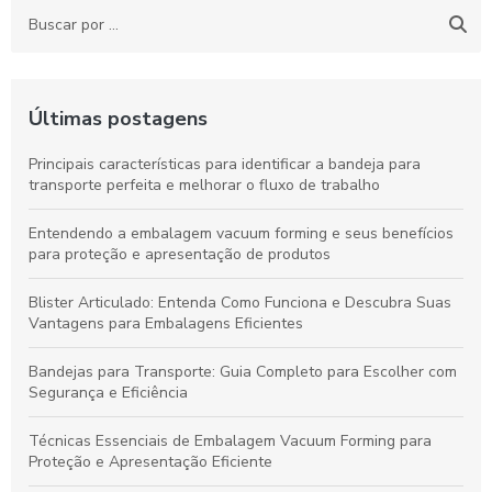
Últimas postagens
Principais características para identificar a bandeja para
transporte perfeita e melhorar o fluxo de trabalho
Entendendo a embalagem vacuum forming e seus benefícios
para proteção e apresentação de produtos
Blister Articulado: Entenda Como Funciona e Descubra Suas
Vantagens para Embalagens Eficientes
Bandejas para Transporte: Guia Completo para Escolher com
Segurança e Eficiência
Técnicas Essenciais de Embalagem Vacuum Forming para
Proteção e Apresentação Eficiente