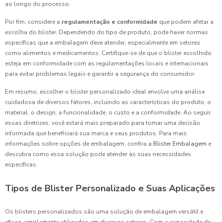
ao longo do processo.
Por fim, considere a
regulamentação e conformidade
que podem afetar a
escolha do blister. Dependendo do tipo de produto, pode haver normas
específicas que a embalagem deve atender, especialmente em setores
como alimentos e medicamentos. Certifique-se de que o blister escolhido
esteja em conformidade com as regulamentações locais e internacionais
para evitar problemas legais e garantir a segurança do consumidor.
Em resumo, escolher o blister personalizado ideal envolve uma análise
cuidadosa de diversos fatores, incluindo as características do produto, o
material, o design, a funcionalidade, o custo e a conformidade. Ao seguir
essas diretrizes, você estará mais preparado para tomar uma decisão
informada que beneficiará sua marca e seus produtos. Para mais
informações sobre opções de embalagem, confira a
Blister Embalagem
e
descubra como essa solução pode atender às suas necessidades
específicas.
Tipos de Blister Personalizado e Suas Aplicações
Os blisters personalizados são uma solução de embalagem versátil e