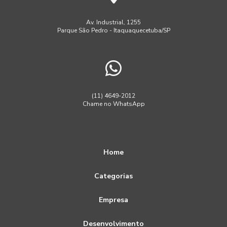
Av. Industrial, 1255
Parque São Pedro - Itaquaquecetuba/SP
(11) 4649-2012
Chame no WhatsApp
Home
Categorias
Empresa
Desenvolvimento