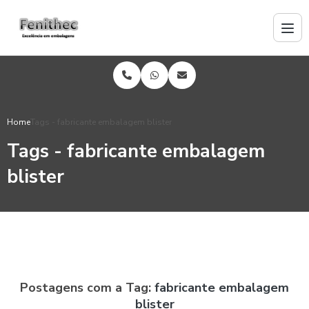
Home
Tags - fabricante embalagem blister
Tags - fabricante embalagem
blister
Postagens com a Tag:
fabricante embalagem
blister