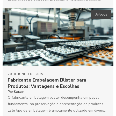
essenciais...
Artigos
20 DE JUNHO DE 2025
Fabricante Embalagem Blister para
Produtos: Vantagens e Escolhas
Por:
Kauan
O fabricante embalagem blister desempenha um papel
fundamental na preservação e apresentação de produtos.
Este tipo de embalagem é amplamente utilizado em diversos